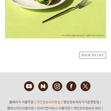
BACK TO LIST
홈페이지 이용약관
ㅣ
개인정보처리방침
ㅣ
영상정보처리기기운영방침
ㅣ
멤버스카드이용약관
ㅣ
위치기반서비스 이용약관
ㅣ
개인위치정보의 처리
ㅣ