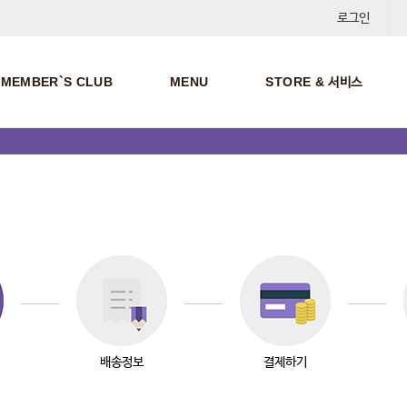
로그인
MEMBER`S CLUB
MENU
STORE & 서비스
배송정보
결제하기