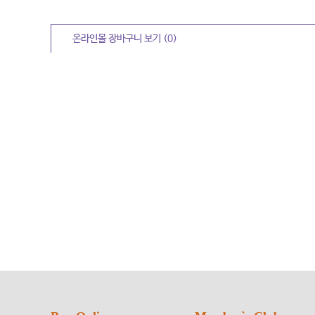
온라인몰 장바구니
보기
(0)