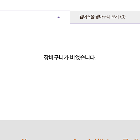
멤버스몰 장바구니
보기
(0)
장바구니가 비었습니다.