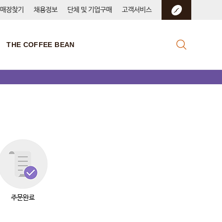
매장찾기
채용정보
단체 및 기업구매
고객서비스
THE COFFEE BEAN
주문완료