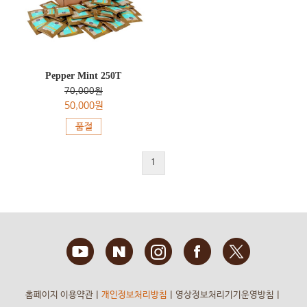
Pepper Mint 250T
70,000원
50,000원
1
홈페이지 이용약관
ㅣ
개인정보처리방침
ㅣ
영상정보처리기기운영방침
ㅣ