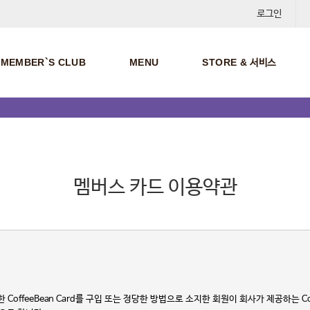
로그인
MEMBER`S CLUB
MENU
STORE & 서비스
멤버스 카드 이용약관
offeeBean Card를 구입 또는 정당한 방법으로 소지한 회원이 회사가 제공하는 Cof