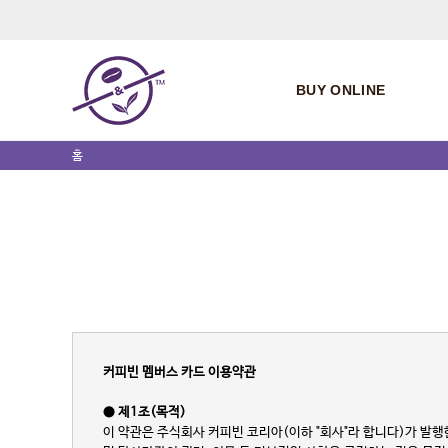
BUY ONLINE
홈
커피빈 멤버스 카드 이용약관
● 제1조(목적)
이 약관은 주식회사 커피빈 코리아(이하 "회사"라 합니다)가 발행한 C