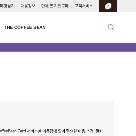
매장찾기
채용정보
단체 및 기업구매
고객서비스
THE COFFEE BEAN
feeBean Card 서비스를 이용함에 있어 필요한 이용 조건, 절차