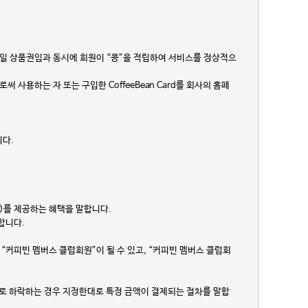
착한 모바일 상품권임과 동시에 회원이 “콩”을 적립하여 서비스를 정상적으
 사용하는 자 또는 구입한 CoffeeBean Card를 회사의 홈페
니다.
1샷)를 제공하는 혜택을 말합니다.
말합니다.
회원은 “커피빈 멤버스 클럽회원”이 될 수 있고, “커피빈 멤버스 클럽회
하로 하락하는 경우 지정한대로 특정 금액이 결제되는 절차를 말합