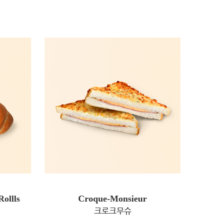
Rollls
Croque-Monsieur
크로크무슈