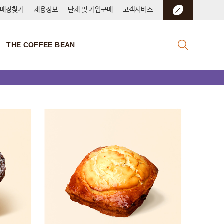
매장찾기
채용정보
단체 및 기업구매
고객서비스
THE COFFEE BEAN