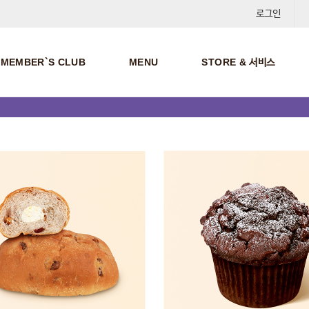
로그인
MEMBER`S CLUB
MENU
STORE & 서비스