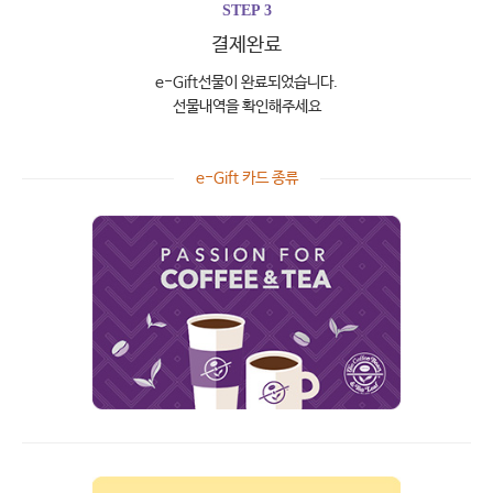
STEP 3
결제완료
e-Gift선물이 완료되었습니다.
선물내역을 확인해주세요
e-Gift 카드 종류