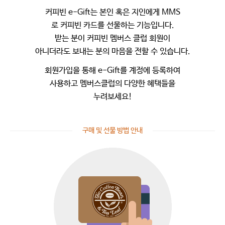
커피빈 e-Gift는 본인 혹은 지인에게 MMS
로 커피빈 카드를 선물하는 기능입니다.
받는 분이 커피빈 멤버스 클럽 회원이
아니더라도 보내는 분의 마음을 전할 수 있습니다.
회원가입을 통해 e-Gift를 계정에 등록하여
사용하고 멤버스클럽의 다양한 혜택들을
누려보세요!
구매 및 선물 방법 안내