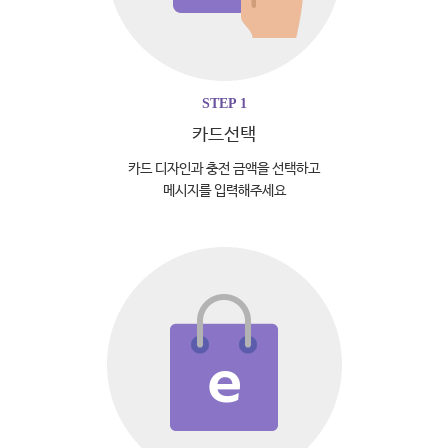
STEP 1
카드선택
카드 디자인과 충전 금액을 선택하고
메시지를 입력해주세요