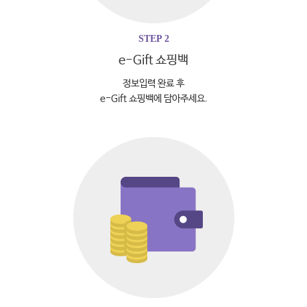
STEP 2
e-Gift 쇼핑백
정보입력 완료 후
e-Gift 쇼핑백에 담아주세요.