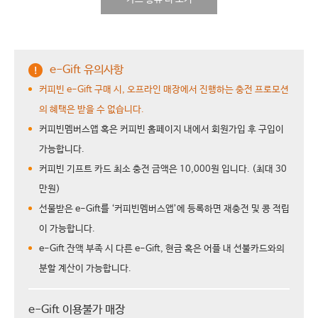
e-Gift 유의사항
커피빈 e-Gift 구매 시, 오프라인 매장에서 진행하는 충전 프로모션
의 혜택은 받을 수 없습니다.
커피빈멤버스앱 혹은 커피빈 홈페이지 내에서 회원가입 후 구입이
가능합니다.
커피빈 기프트 카드 최소 충전 금액은 10,000원 입니다. (최대 30
만원)
선물받은 e-Gift를 ‘커피빈멤버스앱’에 등록하면 재충전 및 콩 적립
이 가능합니다.
e-Gift 잔액 부족 시 다른 e-Gift, 현금 혹은 어플 내 선불카드와의
분할 계산이 가능합니다.
e-Gift 이용불가 매장