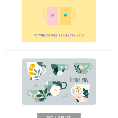
카드 종류 더 보기