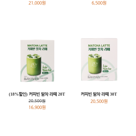
21,000원
6,500원
(18%할인) 커피빈 말차 라떼 20T
커피빈 말차 라떼 30T
20,500원
20,500원
16,900원