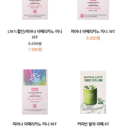
(38%할인)피어나 아메리카노 미니
피어나 아메리카노 미니 30T
10T
9,000원
3,200원
1,990원
피어나 아메리카노 미니 90T
커피빈 말차 라떼 8T