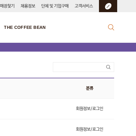
매장찾기
채용정보
단체 및 기업구매
고객서비스
THE COFFEE BEAN
분류
회원정보/로그인
회원정보/로그인