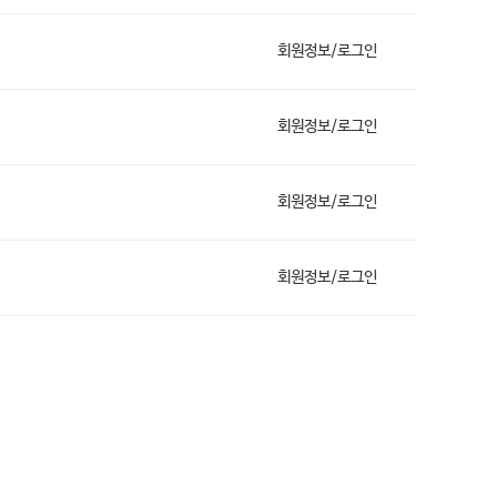
회원정보/로그인
회원정보/로그인
회원정보/로그인
회원정보/로그인