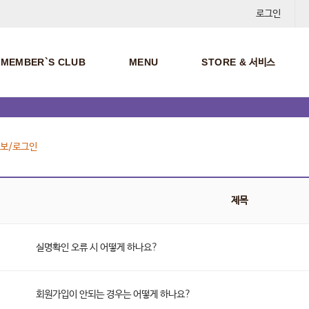
로그인
MEMBER`S CLUB
MENU
STORE & 서비스
정보/로그인
제목
실명확인 오류 시 어떻게 하나요?
회원가입이 안되는 경우는 어떻게 하나요?