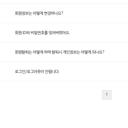
회원정보는 어떻게 변경하나요?
회원 ID와 비밀번호를 잊어버렸어요.
회원탈퇴는 어떻게 하며 탈퇴시 개인정보는 어떻게 되나요?
로그인/로그아웃이 안됩니다.
1