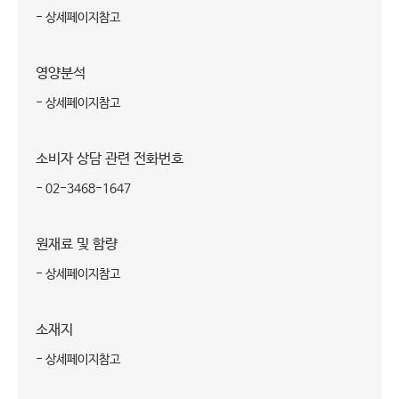
- 상세페이지참고
영양분석
- 상세페이지참고
소비자 상담 관련 전화번호
- 02-3468-1647
원재료 및 함량
- 상세페이지참고
소재지
- 상세페이지참고