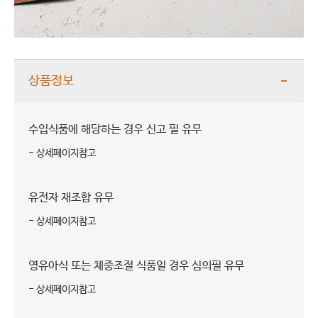
상품정보
수입식품에 해당하는 경우 신고 필 유무
- 상세페이지참고
유전자 재조합 유무
- 상세페이지참고
영유아식 또는 체중조절 식품일 경우 심의필 유무
- 상세페이지참고