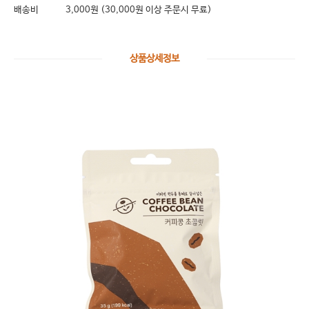
배송비
3,000원 (30,000원 이상 주문시 무료)
상품상세정보