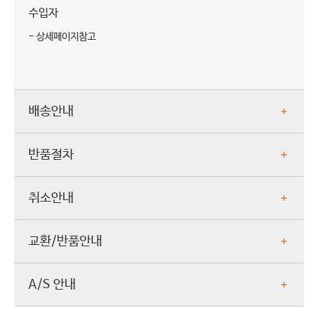
수입자
- 상세페이지참고
배송안내
반품절차
취소안내
교환/반품안내
A/S 안내