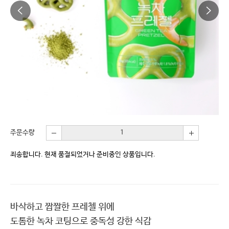
주문수량
죄송합니다. 현재 품절되었거나 준비중인 상품입니다.
바삭하고 짭짤한 프레첼 위에
도톰한 녹차 코팅으로 중독성 강한 식감