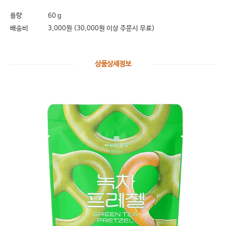
용량
60 g
배송비
3,000원 (30,000원 이상 주문시 무료)
상품상세정보