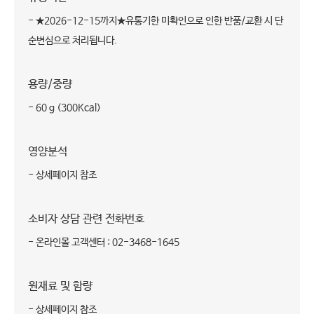
- ★2026-12-15까지★유통기한 미확인으로 인한 반품/교환 시 단
순변심으로 처리됩니다.
용량/중량
- 60 g (300Kcal)
영양분석
- 상세페이지 참조
소비자 상담 관련 전화번호
- 온라인몰 고객센터 : 02-3468-1645
원재료 및 함량
- 상세페이지 참조