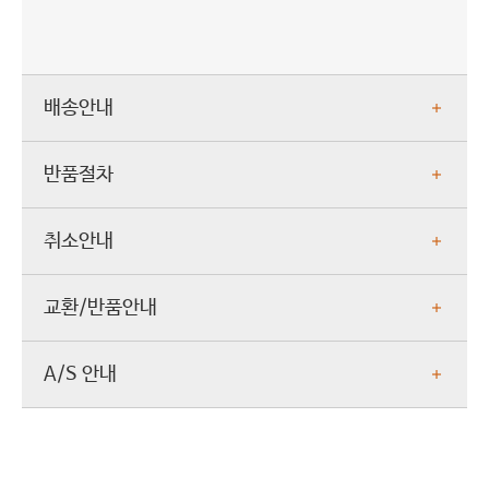
배송안내
반품절차
취소안내
교환/반품안내
A/S 안내