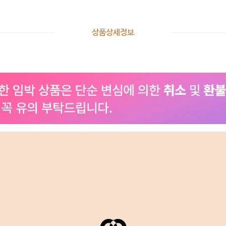
상품상세정보