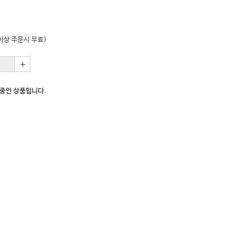
원 이상 주문시 무료)
중인 상품입니다.