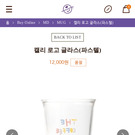
0
홈
Buy Online
MD
MUG
캘리 로고 글라스(파스텔)
BACK TO LIST
캘리 로고 글라스(파스텔)
12,000원