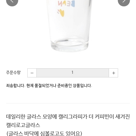
주문수량
죄송합니다. 현재 품절되었거나 준비중인 상품입니다.
데일리한 글라스 모양에 캘리그라피가 더 커피빈이 새겨진
캘리로고글라스
(글라스 바닥에 심볼로고도 있어요)