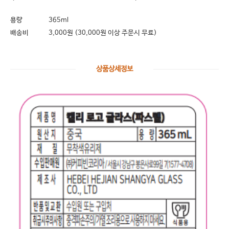
용량
365ml
배송비
3,000원 (30,000원 이상 주문시 무료)
상품상세정보