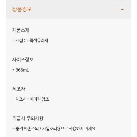
상품정보
제품소재
- 재질 : 무착색유리제
사이즈정보
- 365mL
제조자
- 제조사 : 이미지 참조
취급시 주의사항
- 충격 파손주의 / 가열조리용으로 사용하지 마세요