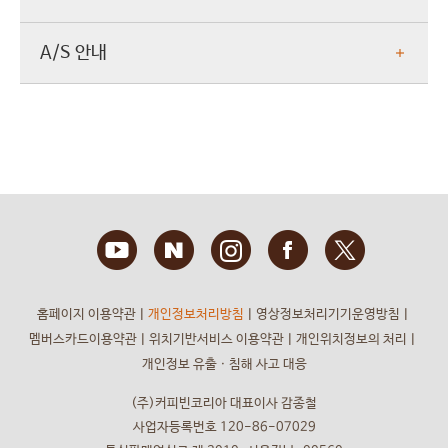
A/S 안내
홈페이지 이용약관
ㅣ
개인정보처리방침
ㅣ
영상정보처리기기운영방침
ㅣ
멤버스카드이용약관
ㅣ
위치기반서비스 이용약관
ㅣ
개인위치정보의 처리
ㅣ
개인정보 유출ㆍ침해 사고 대응
(주)커피빈코리아 대표이사 감종철
사업자등록번호 120-86-07029