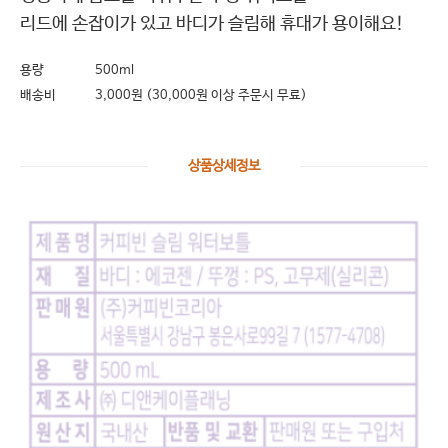
리드에 손잡이가 있고 바디가 슬림해 휴대가 용이해요!
용량
500ml
배송비
3,000원 (30,000원 이상 주문시 무료)
상품상세정보