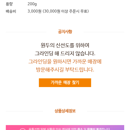
용량
200g
배송비
3,000원 (30,000원 이상 주문시 무료)
공지사항
원두의 신선도를 위하여
그라인딩 해 드리지 않습니다.
그라인딩을 원하시면 가까운 매장에
방문해주시길 부탁드립니다.
가까운 매장 찾기
상품상세정보