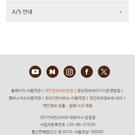
A/S 안내
홈페이지 이용약관
ㅣ
개인정보처리방침
ㅣ
영상정보처리기기운영방침
ㅣ
멤버스카드이용약관
ㅣ
위치기반서비스 이용약관
ㅣ
개인위치정보의 처리
ㅣ
개인정보 유출ㆍ침해 사고 대응
(주)커피빈코리아 대표이사 감종철
사업자등록번호 120-86-07029
통신판매업신고 제 2010-서울강남-00560