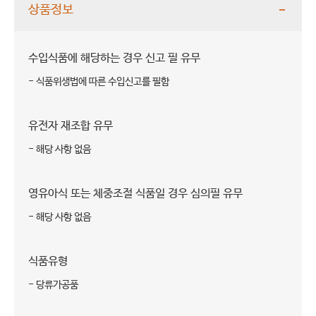
상품정보
수입식품에 해당하는 경우 신고 필 유무
- 식품위생법에 따른 수입신고를 필함
유전자 재조합 유무
- 해당 사항 없음
영유아식 또는 체중조절 식품일 경우 심의필 유무
- 해당 사항 없음
식품유형
- 당류가공품