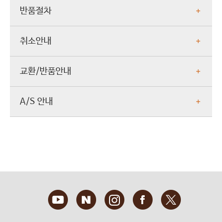
반품절차
취소안내
교환/반품안내
A/S 안내