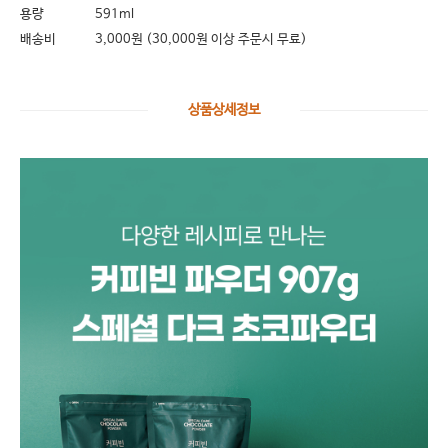
용량
591ml
배송비
3,000원 (30,000원 이상 주문시 무료)
상품상세정보