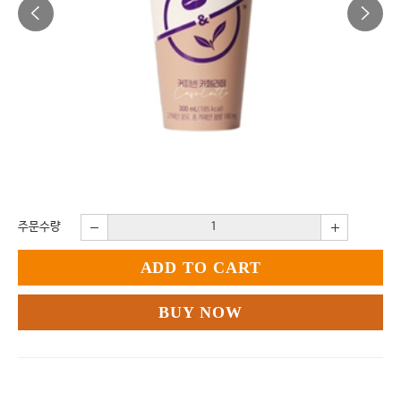
주문수량
ADD TO CART
BUY NOW