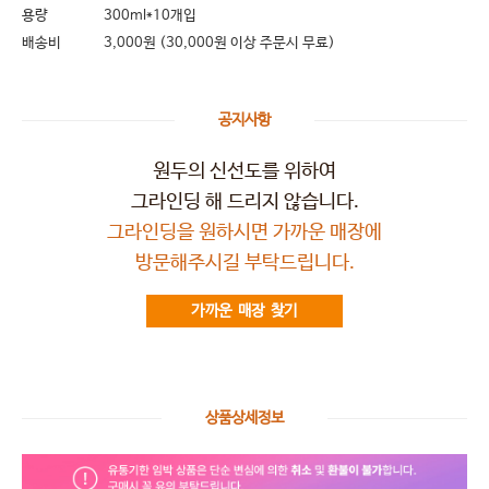
용량
300ml*10개입
배송비
3,000원 (30,000원 이상 주문시 무료)
공지사항
원두의 신선도를 위하여
그라인딩 해 드리지 않습니다.
그라인딩을 원하시면 가까운 매장에
방문해주시길 부탁드립니다.
가까운 매장 찾기
상품상세정보