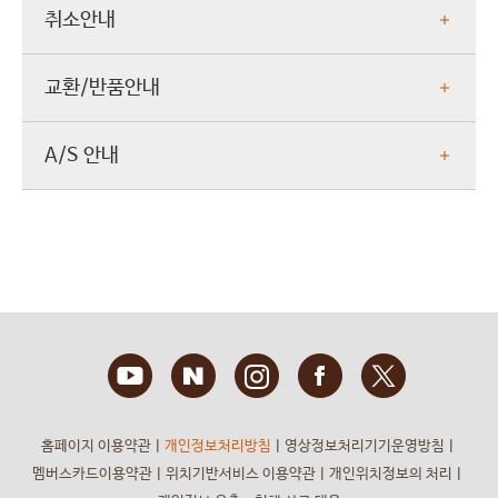
취소안내
교환/반품안내
A/S 안내
홈페이지 이용약관
ㅣ
개인정보처리방침
ㅣ
영상정보처리기기운영방침
ㅣ
멤버스카드이용약관
ㅣ
위치기반서비스 이용약관
ㅣ
개인위치정보의 처리
ㅣ