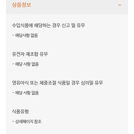
상품정보
수입식품에 해당하는 경우 신고 필 유무
- 해당사항 없음
유전자 재조합 유무
- 해당 사항 없음
영유아식 또는 체중조절 식품일 경우 심의필 유무
- 해당 사항 없음
식품유형
- 상세페이지 참조