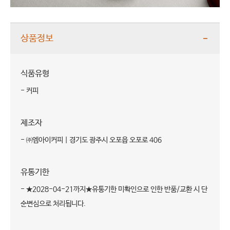
상품정보
식품유형
- 커피
제조자
- ㈜엠아이커피 | 경기도 광주시 오포읍 오포로 406
유통기한
- ★2028-04-21까지★유통기한 미확인으로 인한 반품/교환 시 단
순변심으로 처리됩니다.