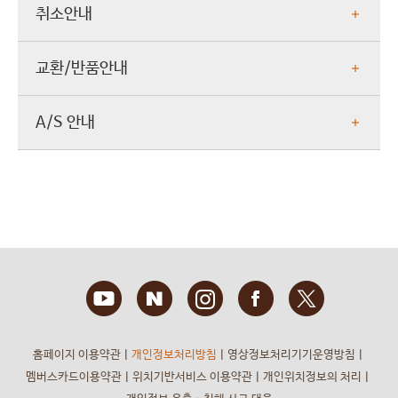
취소안내
교환/반품안내
A/S 안내
홈페이지 이용약관
ㅣ
개인정보처리방침
ㅣ
영상정보처리기기운영방침
ㅣ
멤버스카드이용약관
ㅣ
위치기반서비스 이용약관
ㅣ
개인위치정보의 처리
ㅣ