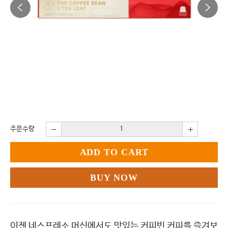
주문수량
ADD TO CART
BUY NOW
이젠 네스프레소 머신에서도 맛있는 커피빈 커피를 즐겨보