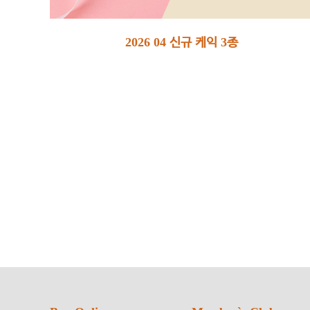
2026 04 신규 케익 3종