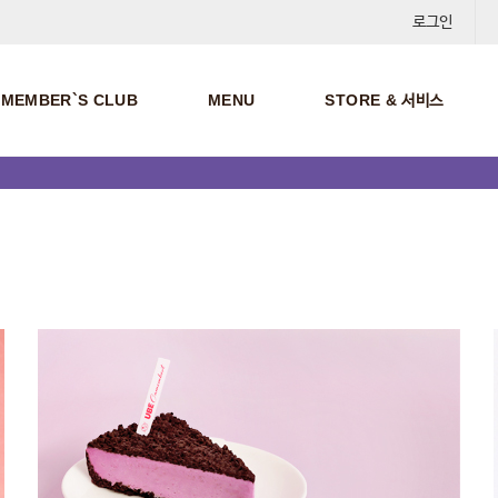
로그인
MEMBER`S CLUB
MENU
STORE & 서비스