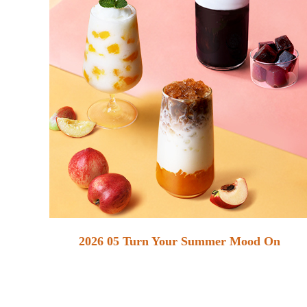
2026 05 Turn Your Summer Mood On