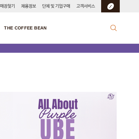
매장찾기
채용정보
단체 및 기업구매
고객서비스
THE COFFEE BEAN