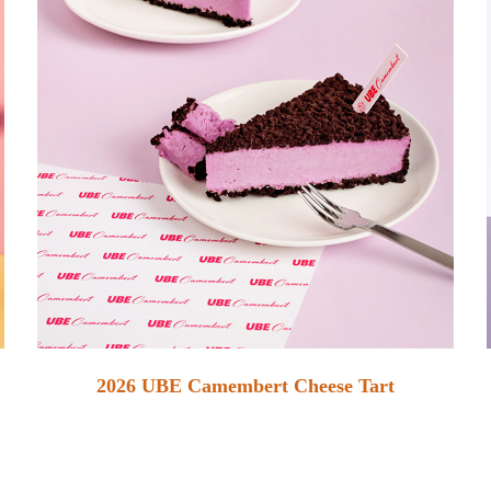
2026 UBE Camembert Cheese Tart