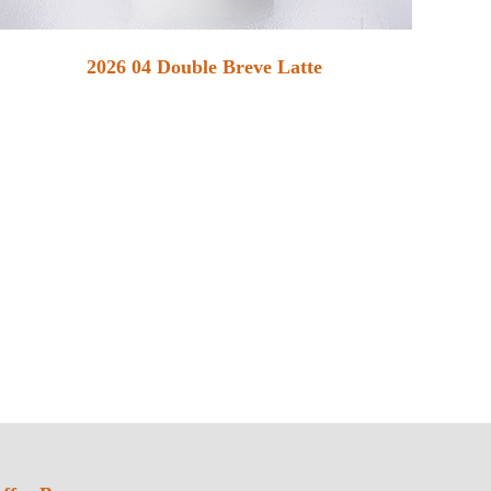
2026 04 Double Breve Latte