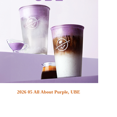
2026 05 All About Purple, UBE