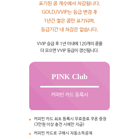
표기된 콩 개수에서 차감됩니다.
GOLD/VVIP는 등급 변경 후
1년간 쌓은 콩만 표기되며,
등급기간 내 차감은 없습니다.
VVIP 승급 후 1년 이내에 120개의 콩을
더 모으면 VVIP 등급이 갱신됩니다.
PINK Club
커피빈 카드 등록시
커피빈 카드 최초 등록시 무료음료 쿠폰 증정
(3만원 이상 충전 시에만 지급)
커피빈 카드로 구매시 자동소득공제