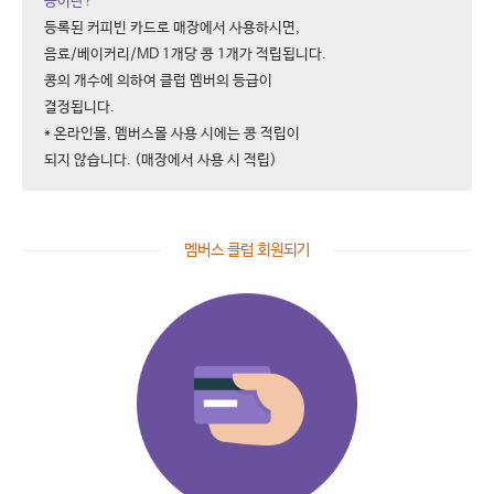
콩이란?
등록된 커피빈 카드로 매장에서 사용하시면,
음료/베이커리/MD 1개당 콩 1개가 적립됩니다.
콩의 개수에 의하여 클럽 멤버의 등급이
결정됩니다.
* 온라인몰, 멤버스몰 사용 시에는 콩 적립이
되지 않습니다. (매장에서 사용 시 적립)
멤버스 클럽 회원되기