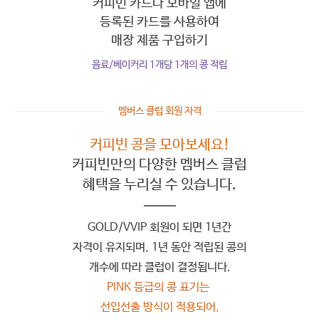
커피빈 카드나
모바일 앱에
등록된
카드를 사용하여
매장 제품 구입하기
음료/베이커리 1개당 1개의 콩 적립
멤버스 클럽 회원 자격
커피빈 콩을 모아보세요!
커피빈만의 다양한 멤버스 클럽
혜택을 누리실 수 있습니다.
GOLD/VVIP 회원이 되면 1년간
자격이 유지되며, 1년 동안 적립된 콩의
개수에 따라 클럽이 결정됩니다.
PINK 등급의 콩 표기는
선입선출 방식이 적용되어,