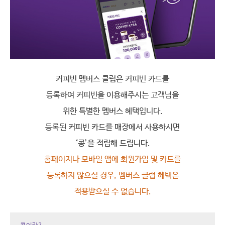
커피빈 멤버스 클럽은 커피빈 카드를
등록하여 커피빈을 이용해주시는 고객님을
위한 특별한 멤버스 혜택입니다.
등록된 커피빈 카드를 매장에서 사용하시면
‘콩’을 적립해 드립니다.
홈페이지나 모바일 앱에 회원가입 및 카드를
등록하지 않으실 경우, 멤버스 클럽 혜택은
적용받으실 수 없습니다.