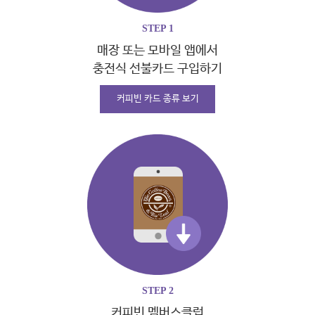
STEP 1
매장 또는
모바일 앱에서
충전식 선불카드
구입하기
커피빈 카드 종류 보기
STEP 2
커피빈
멤버스클럽