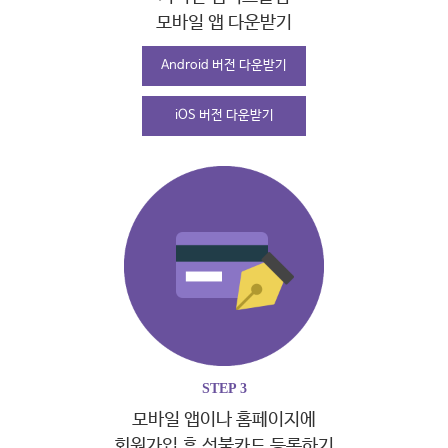
모바일 앱
다운받기
Android 버전 다운받기
iOS 버전 다운받기
STEP 3
모바일 앱이나
홈페이지에
회원가입 후
선불카드 등록하기