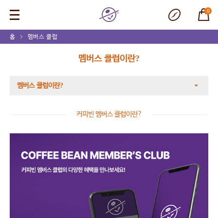
0
홈
멤버스 클럽
멤버스 클럽이란?
멤버스 클럽이란?
커피빈 멤버스 클럽이란?