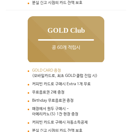
분실 신고 시점의 카드 잔액 보호
GOLD Club
콩 60개 적립시
GOLD CARD 증정
(모바일카드로, 최초 GOLD 클럽 진입 시)
커피빈 카드로 구매시 Extra 1개 무료
무료음료권 2매 증정
Birthday 무료음료권 증정
매장에서 원두 구매시 -
아메리카노(S) 1잔 현장 증정
커피빈 카드로 구매시 자동소득공제
분실 신고 시점의 카드 잔액 보호