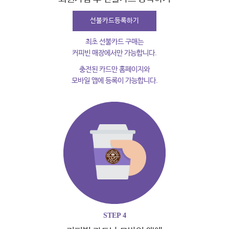
선불카드등록하기
최초 선불카드 구매는
커피빈 매장에서만 가능합니다.
충전된 카드만 홈페이지와
모바일 앱에 등록이 가능합니다.
STEP 4