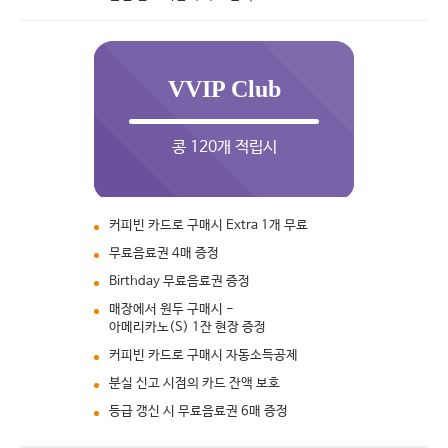
VVIP Club
콩 120개 적립시
커피빈 카드로 구매시 Extra 1개 무료
무료음료권 4매 증정
Birthday 무료음료권 증정
매장에서 원두 구매시 -
아메리카노(S) 1잔 현장 증정
커피빈 카드로 구매시 자동소득공제
분실 신고 시점의 카드 잔액 보호
등급 갱신 시 무료음료권 6매 증정